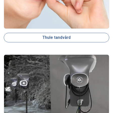
Thule tandvård