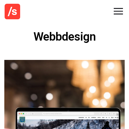
Webbdesign