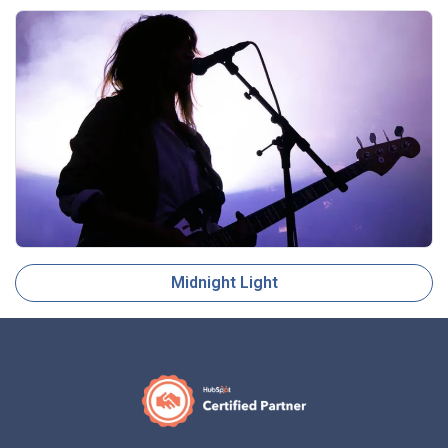
Midnight Light