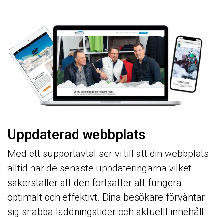
Uppdaterad webbplats
Med ett supportavtal ser vi till att din webbplats
alltid har de senaste uppdateringarna vilket
säkerställer att den fortsätter att fungera
optimalt och effektivt. Dina besökare förväntar
sig snabba laddningstider och aktuellt innehåll