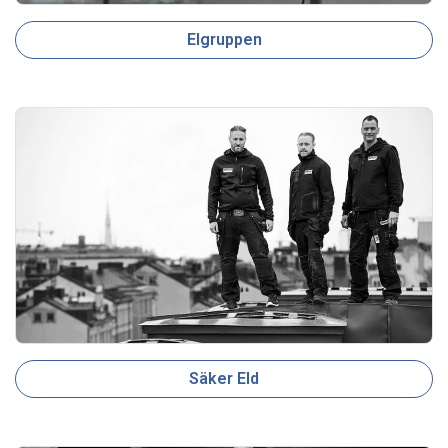
Elgruppen
Säker Eld