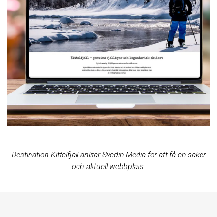
Destination Kittelfjäll anlitar Svedin Media för att få en säker
och aktuell webbplats.