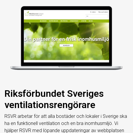
Riksförbundet Sveriges
ventilationsrengörare
RSVR arbetar för att alla bostäder och lokaler i Sverige ska
ha en funktionell ventilation och en bra inomhusmiljö. Vi
hjälper RSVR med löpande uppdateringar av webbplatsen