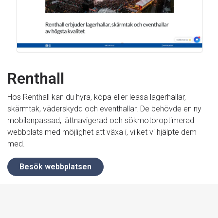
Renthall
Hos Renthall kan du hyra, köpa eller leasa lagerhallar,
skärmtak, väderskydd och eventhallar. De behövde en ny
mobilanpassad, lättnavigerad och sökmotoroptimerad
webbplats med möjlighet att växa i, vilket vi hjälpte dem
med.
Besök webbplatsen