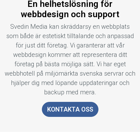
En helhetslösning för
webbdesign och support
Svedin Media kan skräddarsy en webbplats
som både är estetiskt tilltalande och anpassad
för just ditt företag. Vi garanterar att vår
webbdesign kommer att representera ditt
företag på bästa möjliga sätt. Vi har eget
webbhotell på miljömärkta svenska servrar och
hjälper dig med löpande uppdateringar och
backup med mera.
KONTAKTA OSS