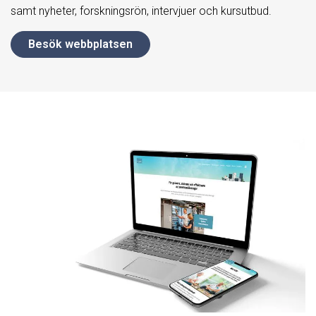
samt nyheter, forskningsrön, intervjuer och kursutbud.
Besök webbplatsen