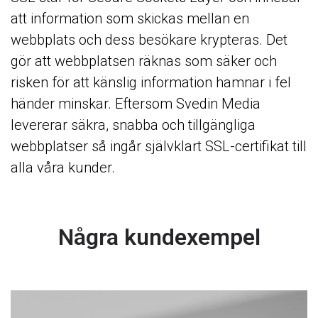
att information som skickas mellan en
webbplats och dess besökare krypteras. Det
gör att webbplatsen räknas som säker och
risken för att känslig information hamnar i fel
händer minskar. Eftersom Svedin Media
levererar säkra, snabba och tillgängliga
webbplatser så ingår självklart SSL-certifikat till
alla våra kunder.
Några kundexempel