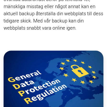
mänskliga misstag eller något annat kan en
aktuell backup återställa din webbplats till dess
tidigare skick. Med vår backup kan din
webbplats snabbt vara online igen.