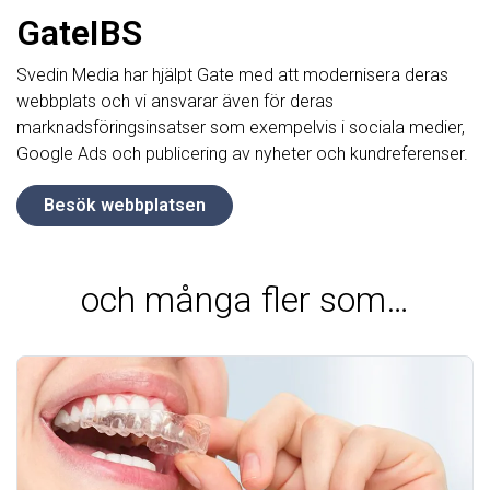
GateIBS
Svedin Media har hjälpt Gate med att modernisera deras
webbplats och vi ansvarar även för deras
marknadsföringsinsatser som exempelvis i sociala medier,
Google Ads och publicering av nyheter och kundreferenser.
Besök webbplatsen
och många fler som…