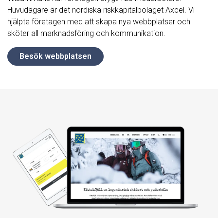
H
uvudägare är det nordiska riskkapitalbolaget Axcel. Vi
hjälpte företagen med att skapa nya webbplatser och
sköter all marknadsföring och kommunikation.
Besök webbplatsen