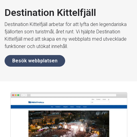
Destination Kittelfjäll
Destination Kittelfjäll arbetar för att lyfta den legendariska
fjällorten som turistmål, året runt. Vi hjälpte Destination
Kittelfjäll med att skapa en ny webbplats med utvecklade
funktioner och utökat innehåll.
Besök webbplatsen