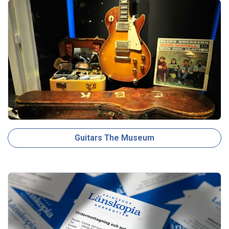
Guitars The Museum