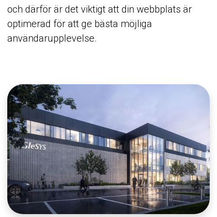
och därför är det viktigt att din webbplats är
optimerad för att ge bästa möjliga
användarupplevelse.